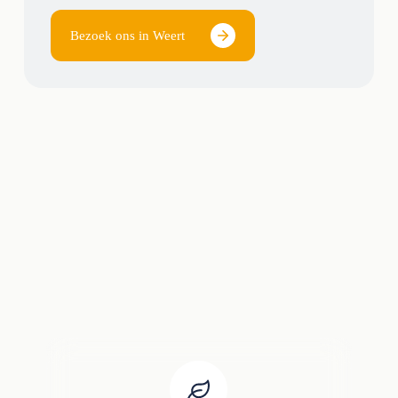
Bezoek ons in Weert