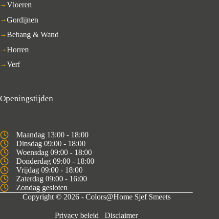
Vloeren
Gordijnen
Behang & Wand
Horren
Verf
Openingstijden
Maandag 13:00 - 18:00
Dinsdag 09:00 - 18:00
Woensdag 09:00 - 18:00
Donderdag 09:00 - 18:00
Vrijdag 09:00 - 18:00
Zaterdag 09:00 - 16:00
Zondag gesloten
Copyright © 2026 - Colors@Home Sjef Smeets
Privacy beleid
Disclaimer