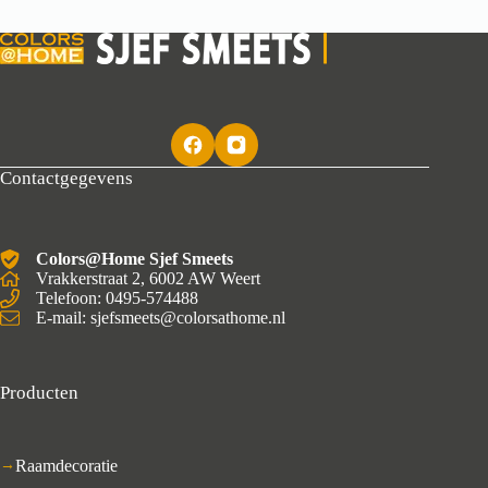
Contactgegevens
Colors@Home Sjef Smeets
Vrakkerstraat 2, 6002 AW Weert
Telefoon: 0495-574488
E-mail: sjefsmeets@colorsathome.nl
Producten
Raamdecoratie