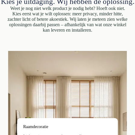
Kies je uitdaging. Wij hebben de oplossing.
Weet je nog niet welk product je nodig hebt? Hoeft ook niet.
Kies eerst wat je wilt oplossen: meer privacy, minder hitte,
zachter licht of betere akoestiek. Wij laten je meteen zien welke
oplossingen daarbij passen – afhankelijk van wat onze winkel
kan leveren en installeren.
Raamdecoratie