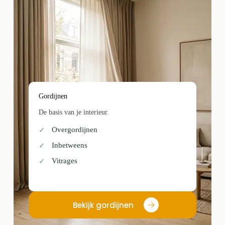
Gordijnen
De basis van je interieur.
Overgordijnen
Inbetweens
Vitrages
Bekijk gordijnen