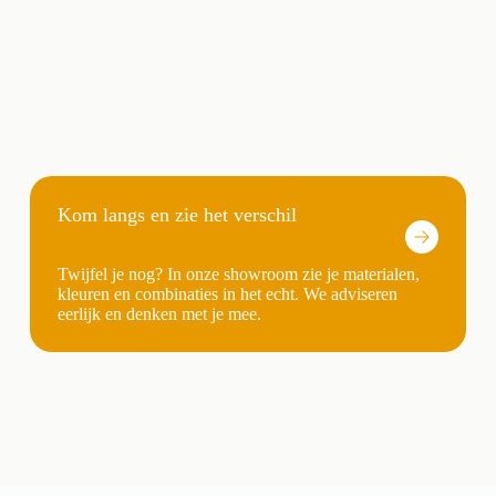
Kom langs en zie het verschil
Twijfel je nog? In onze showroom zie je materialen,
kleuren en combinaties in het echt. We adviseren
eerlijk en denken met je mee.