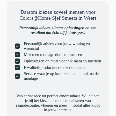
Daarom kiezen zoveel mensen voor
Colors@Home Sjef Smeets in Weert
Persoonlijk advies, slimme oplossingen en een
resultaat dat écht bij je huis past.
Persoonlijk advies voor jouw woning en
woonstijl
Meten en montage door vakmensen
Oplossingen op maat voor elk raam en interieur
Kwaliteitsproducten van sterke merken
Service waar je op kunt rekenen — ook na de
montage
Van eerste idee tot perfect eindresultaat. Wij helpen
je bij het kiezen, meten en realiseren van
raamdecoratie, vloeren en meer — zodat alles klopt
in jouw interieur.