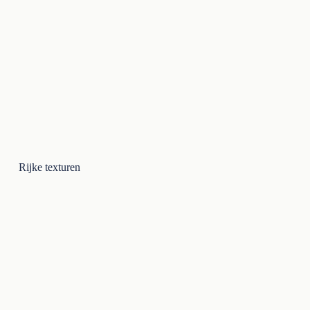
Rijke texturen