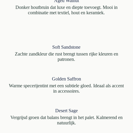
Aged Walnut
Donker houtbruin dat luxe en diepte toevoegt. Mooi in
combinatie met textiel, hout en keramiek.
Soft Sandstone
Zachte zandkleur die rust brengt tussen rijke kleuren en
patronen.
Golden Saffron
Warme specerijentint met een subtiele gloed. Ideaal als accent
in accessoires.
Desert Sage
Vergrijsd groen dat balans brengt in het palet. Kalmerend en
natuurlijk.