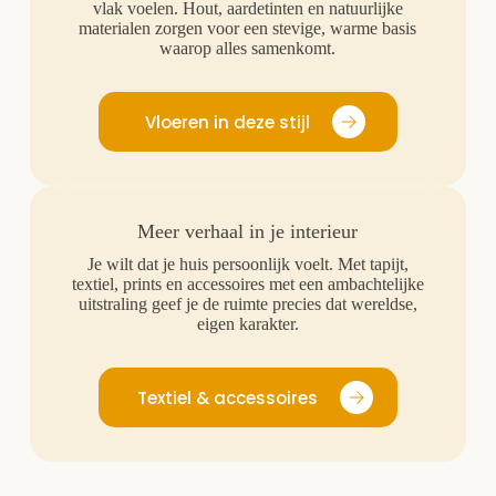
vlak voelen. Hout, aardetinten en natuurlijke
materialen zorgen voor een stevige, warme basis
waarop alles samenkomt.
Vloeren in deze stijl
Meer verhaal in je interieur
Je wilt dat je huis persoonlijk voelt. Met tapijt,
textiel, prints en accessoires met een ambachtelijke
uitstraling geef je de ruimte precies dat wereldse,
eigen karakter.
Textiel & accessoires