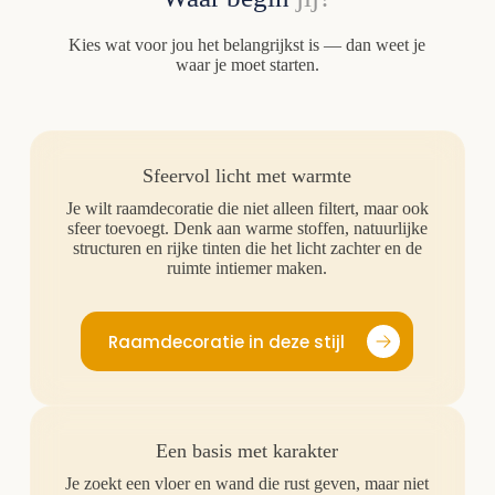
Kies wat voor jou het belangrijkst is — dan weet je
waar je moet starten.
Sfeervol licht met warmte
Je wilt raamdecoratie die niet alleen filtert, maar ook
sfeer toevoegt. Denk aan warme stoffen, natuurlijke
structuren en rijke tinten die het licht zachter en de
ruimte intiemer maken.
Raamdecoratie in deze stijl
Een basis met karakter
Je zoekt een vloer en wand die rust geven, maar niet