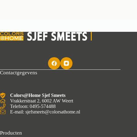
Contactgegevens
Colors@Home Sjef Smeets
Vrakkerstraat 2, 6002 AW Weert
Telefoon: 0495-574488
E-mail: sjefsmeets@colorsathome.nl
Producten