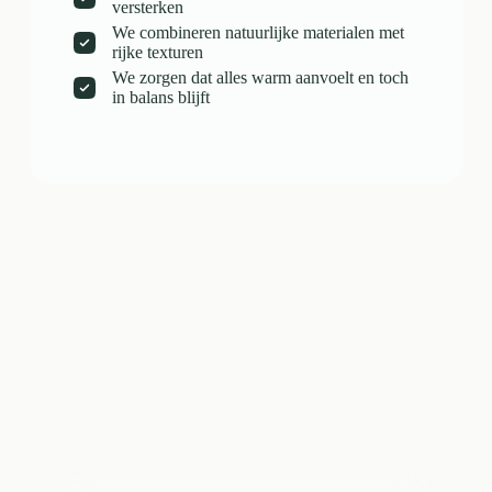
versterken
We combineren natuurlijke materialen met
rijke texturen
We zorgen dat alles warm aanvoelt en toch
in balans blijft