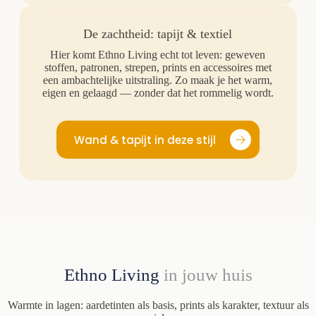
De zachtheid: tapijt & textiel
Hier komt Ethno Living echt tot leven: geweven
stoffen, patronen, strepen, prints en accessoires met
een ambachtelijke uitstraling. Zo maak je het warm,
eigen en gelaagd — zonder dat het rommelig wordt.
Wand & tapijt in deze stijl
Ethno Living
in jouw huis
Warmte in lagen: aardetinten als basis, prints als karakter, textuur als