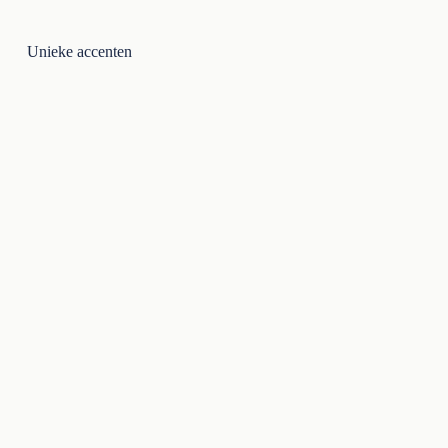
Unieke accenten