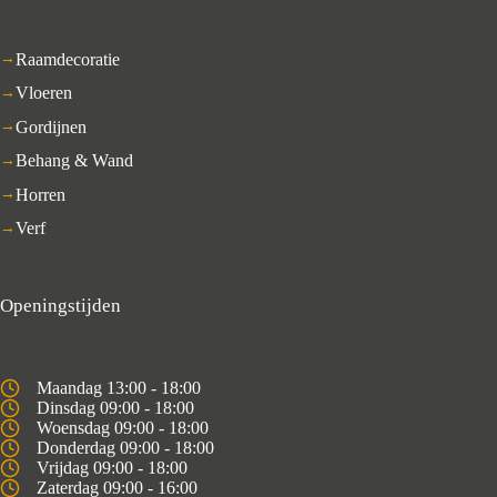
Raamdecoratie
Vloeren
Gordijnen
Behang & Wand
Horren
Verf
Openingstijden
Maandag 13:00 - 18:00
Dinsdag 09:00 - 18:00
Woensdag 09:00 - 18:00
Donderdag 09:00 - 18:00
Vrijdag 09:00 - 18:00
Zaterdag 09:00 - 16:00