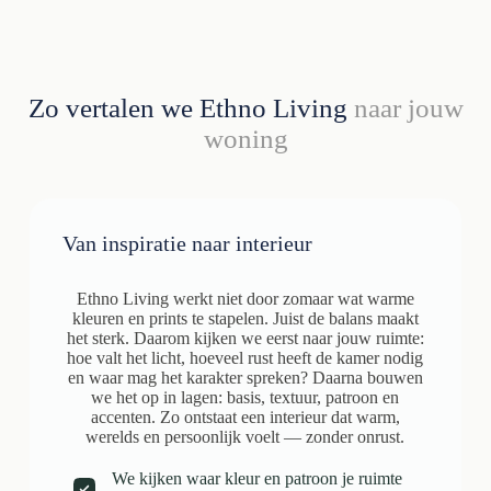
Zo vertalen we Ethno Living
naar jouw
woning
Van inspiratie naar interieur
Ethno Living werkt niet door zomaar wat warme
kleuren en prints te stapelen. Juist de balans maakt
het sterk. Daarom kijken we eerst naar jouw ruimte:
hoe valt het licht, hoeveel rust heeft de kamer nodig
en waar mag het karakter spreken? Daarna bouwen
we het op in lagen: basis, textuur, patroon en
accenten. Zo ontstaat een interieur dat warm,
werelds en persoonlijk voelt — zonder onrust.
We kijken waar kleur en patroon je ruimte