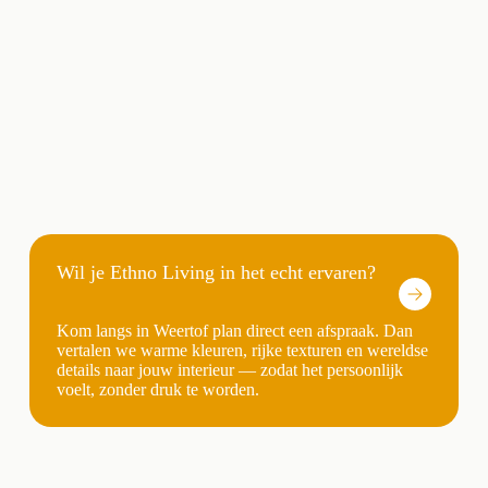
Wil je Ethno Living in het echt ervaren?
Kom langs in Weertof plan direct een afspraak. Dan
vertalen we warme kleuren, rijke texturen en wereldse
details naar jouw interieur — zodat het persoonlijk
voelt, zonder druk te worden.