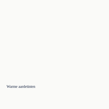
Warme aardetinten