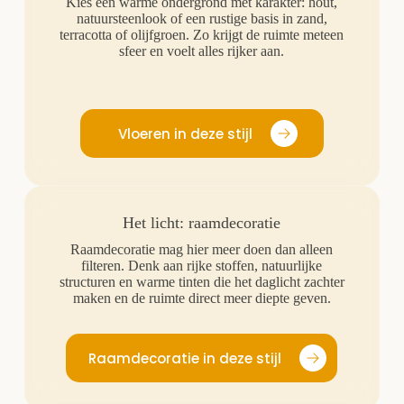
Kies een warme ondergrond met karakter: hout,
natuursteenlook of een rustige basis in zand,
terracotta of olijfgroen. Zo krijgt de ruimte meteen
sfeer en voelt alles rijker aan.
Vloeren in deze stijl
Het licht: raamdecoratie
Raamdecoratie mag hier meer doen dan alleen
filteren. Denk aan rijke stoffen, natuurlijke
structuren en warme tinten die het daglicht zachter
maken en de ruimte direct meer diepte geven.
Raamdecoratie in deze stijl