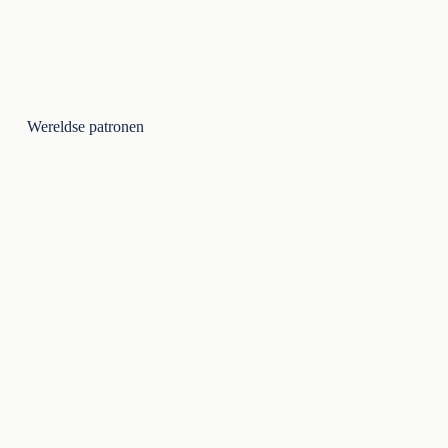
Wereldse patronen