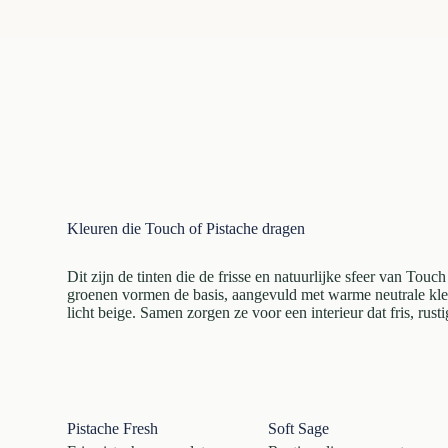
Kleuren die Touch of Pistache dragen
Dit zijn de tinten die de frisse en natuurlijke sfeer van Touc
groenen vormen de basis, aangevuld met warme neutrale kle
licht beige. Samen zorgen ze voor een interieur dat fris, rusti
Pistache Fresh
Soft Sage