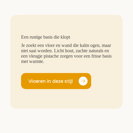
Een rustige basis die klopt
Je zoekt een vloer en wand die kalm ogen, maar
niet saai worden. Licht hout, zachte naturals en
een vleugje pistache zorgen voor een frisse basis
met warmte.
Vloeren in deze stijl