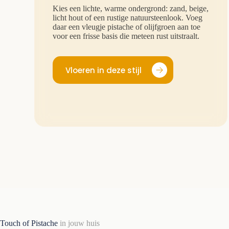
Kies een lichte, warme ondergrond: zand, beige,
licht hout of een rustige natuursteenlook. Voeg
daar een vleugje pistache of olijfgroen aan toe
voor een frisse basis die meteen rust uitstraalt.
Vloeren in deze stijl
Touch of Pistache
in jouw huis