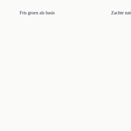
Fris groen als basis
Zachte nat