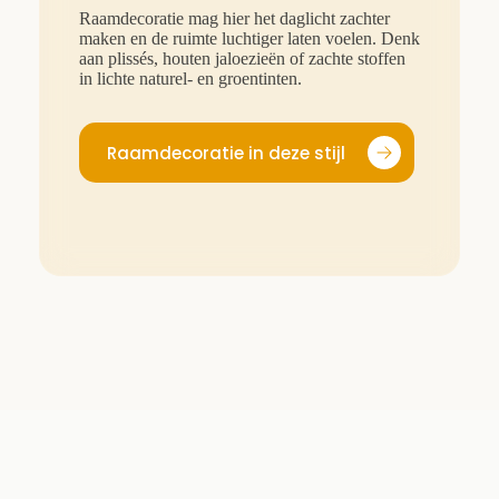
Raamdecoratie mag hier het daglicht zachter
maken en de ruimte luchtiger laten voelen. Denk
aan plissés, houten jaloezieën of zachte stoffen
in lichte naturel- en groentinten.
Raamdecoratie in deze stijl