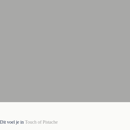
Dit voel je in
Touch of Pistache