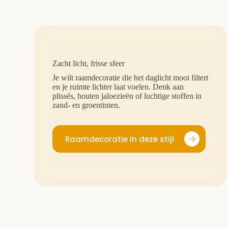
Zacht licht, frisse sfeer
Je wilt raamdecoratie die het daglicht mooi filtert
en je ruimte lichter laat voelen. Denk aan
plissés, houten jaloezieën of luchtige stoffen in
zand- en groentinten.
Raamdecoratie in deze stijl