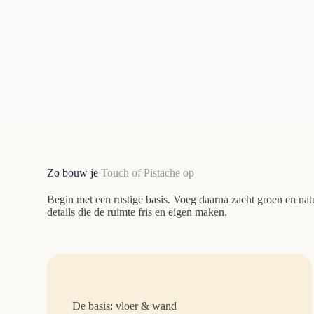
Zo bouw je
Touch of Pistache
op
Begin met een rustige basis. Voeg daarna zacht groen en natu
details die de ruimte fris en eigen maken.
De basis: vloer & wand