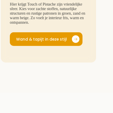
Hier krijgt Touch of Pistache zijn vriendelijke
sfeer. Kies voor zachte stoffen, natuurlijke
structuren en rustige patronen in groen, zand en
warm beige. Zo voelt je interieur fris, warm en
ontspannen.
Wand & tapijt in deze stijl