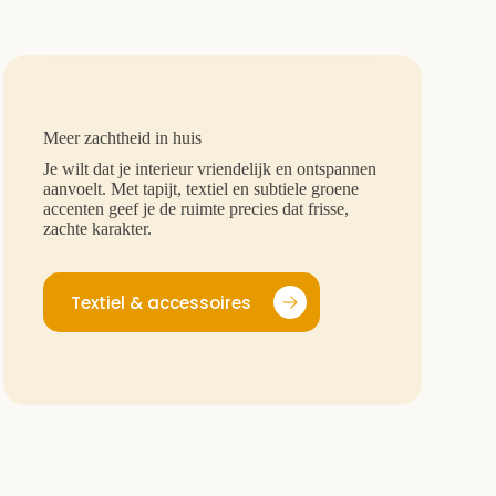
Meer zachtheid in huis
Je wilt dat je interieur vriendelijk en ontspannen
aanvoelt. Met tapijt, textiel en subtiele groene
accenten geef je de ruimte precies dat frisse,
zachte karakter.
Textiel & accessoires